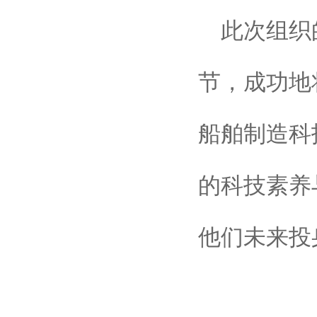
此次组织
节，成功地
船舶制造科
的科技素养
他们未来投