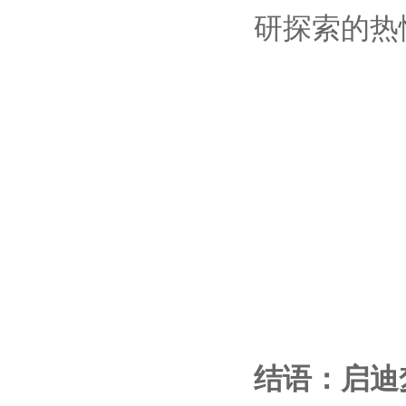
研探索的热
结语：启迪