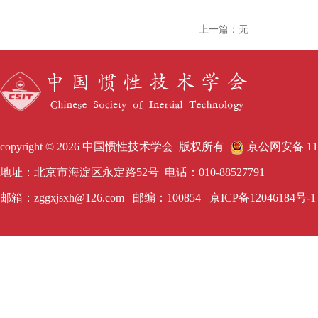
上一篇：无
copyright © 2026 中国惯性技术学会 版权所有
京公网安备 1101
地址：北京市海淀区永定路52号 电话：010-88527791
邮箱：zggxjsxh@126.com 邮编：100854
京ICP备12046184号-1