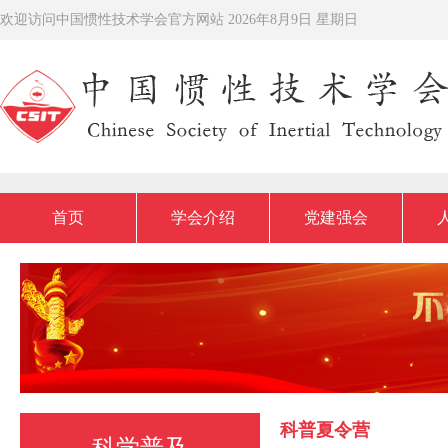
欢迎访问中国惯性技术学会官方网站
2026年8月9日 星期日
首页
学会介绍
党建强会
科普夏令营