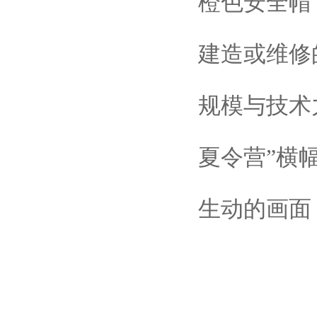
橙色安全帽
建造或维修
规模与技术
夏令营”横
生动的画面