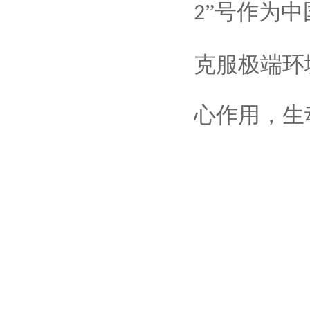
”号作为
2
克服极端环
心作用，生