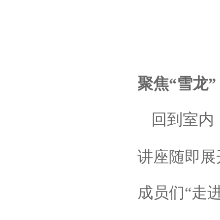
聚焦
“雪龙
回到室内
讲座随即展
成员们“走