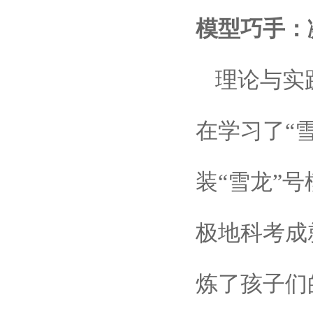
模型巧手：
理论与实
在学习了“
装“雪龙”
极地科考成
炼了孩子们